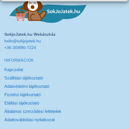
SokjoJatek.hu Webáruház
hello@sokjojatek.hu
+36-30/890-7224
INFORMÁCIÓK
Kapcsolat
Szállítási tájékoztató
Adatvédelmi tájékoztató
Fizetési tájékoztató
Elállási tájékoztató
Általános szerződési feltételek
Adattovábbítási nyilatkozat